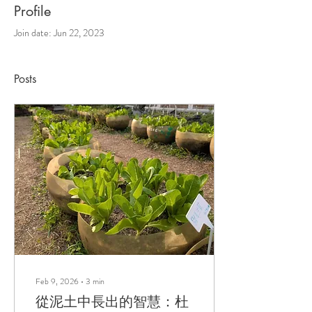
Profile
Join date: Jun 22, 2023
Posts
Feb 9, 2026
∙
3
min
從泥土中長出的智慧：杜